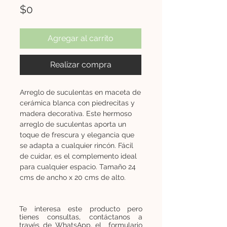
Precio
$0
Agregar al carrito
Realizar compra
Arreglo de suculentas en maceta de
cerámica blanca con piedrecitas y
madera decorativa. Este hermoso
arreglo de suculentas aporta un
toque de frescura y elegancia que
se adapta a cualquier rincón. Fácil
de cuidar, es el complemento ideal
para cualquier espacio. Tamaño 24
cms de ancho x 20 cms de alto.
Te interesa este producto pero
tienes consultas, contáctanos a
través de WhatsApp, el formulario