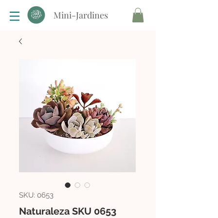
Mini-Jardines
SKU: 0653
Naturaleza SKU 0653