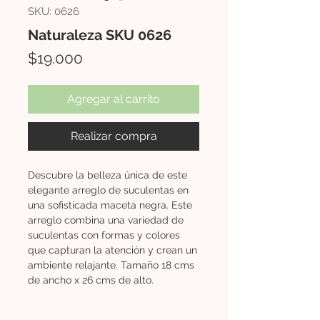
SKU: 0626
Naturaleza SKU 0626
Precio
$19.000
Agregar al carrito
Realizar compra
Descubre la belleza única de este
elegante arreglo de suculentas en
una sofisticada maceta negra. Este
arreglo combina una variedad de
suculentas con formas y colores
que capturan la atención y crean un
ambiente relajante. Tamaño 18 cms
de ancho x 26 cms de alto.