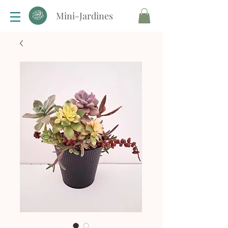
Mini-Jardines