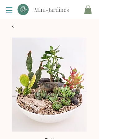
Mini-Jardines