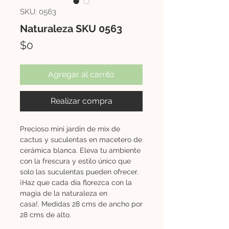
SKU: 0563
Naturaleza SKU 0563
Precio
$0
Agregar al carrito
Realizar compra
Precioso mini jardin de mix de
cactus y suculentas en macetero de
cerámica blanca. Eleva tu ambiente
con la frescura y estilo único que
solo las suculentas pueden ofrecer.
¡Haz que cada día florezca con la
magia de la naturaleza en
casa!. Medidas 28 cms de ancho por
28 cms de alto.