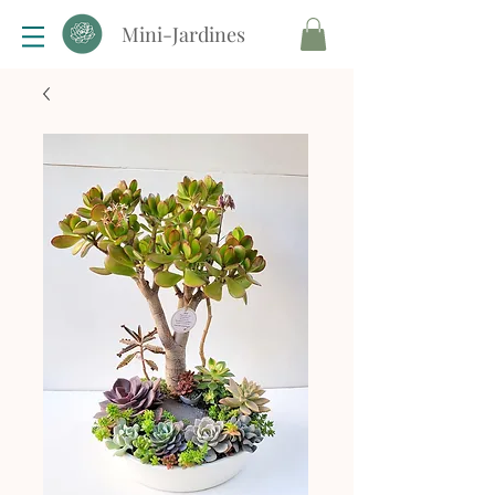
Mini-Jardines