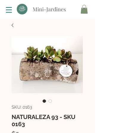
Mini-Jardines
SKU: 0163
NATURALEZA 93 - SKU
0163