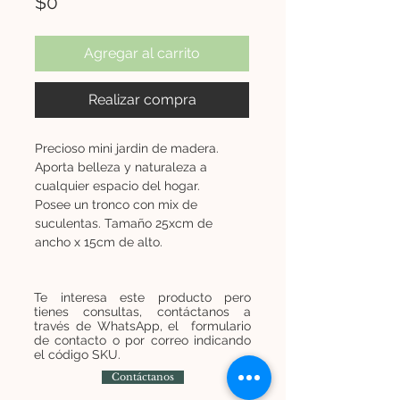
Precio
$0
Agregar al carrito
Realizar compra
Precioso mini jardin de madera.
Aporta belleza y naturaleza a
cualquier espacio del hogar.
Posee un tronco con mix de
suculentas. Tamaño 25xcm de
ancho x 15cm de alto.
Te interesa este producto pero
tienes consultas, contáctanos a
través de WhatsApp, el formulario
de contacto o por correo indicando
el código SKU.
Contáctanos