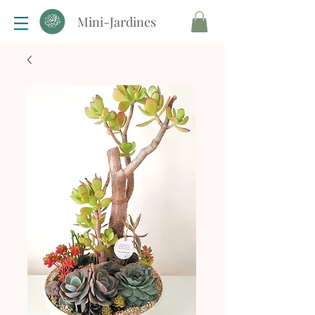
Mini-Jardines