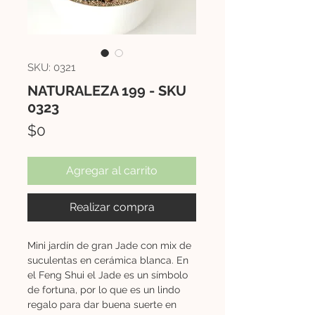
SKU: 0321
NATURALEZA 199 - SKU
0323
Precio
$0
Agregar al carrito
Realizar compra
Mini jardín de gran Jade con mix de
suculentas en cerámica blanca. En
el Feng Shui el Jade es un símbolo
de fortuna, por lo que es un lindo
regalo para dar buena suerte en