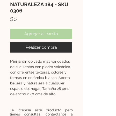
NATURALEZA 184 - SKU
0306
Precio
$0
Agregar al carrito
Realizar compra
Mini jardín de Jade más variedades
de suculentas con piedra volcánica,
con diferentes texturas, colores y
formas en cerámica blanca. Aporta
belleza y naturaleza a cualquier
espacio del hogar. Tamaño 28 cms
de ancho x 40 cms de alto.
Te interesa este producto pero
tienes consultas, contáctanos a