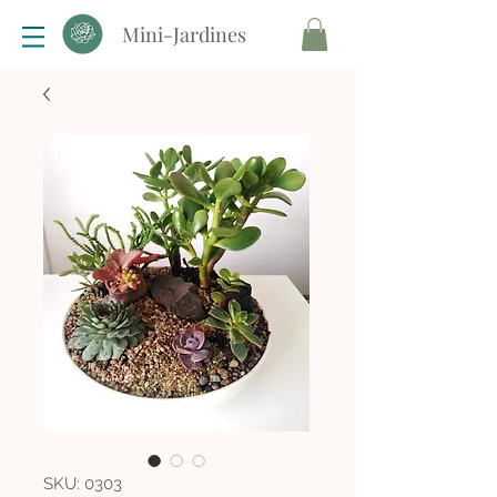
Mini-Jardines
SKU: 0303