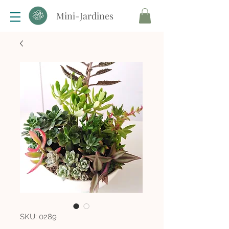
Mini-Jardines
SKU: 0289