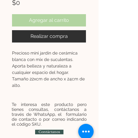
Precio
$0
Agregar al carrito
Realizar compra
Precioso mini jardin de cerámica
blanca con mix de suculentas.
Aporta belleza y naturaleza a
cualquier espacio del hogar.
Tamaño 22xcm de ancho x 24cm de
alto.
Te interesa este producto pero
tienes consultas, contáctanos a
través de WhatsApp, el formulario
de contacto o por correo indicando
el código SKU.
Contáctanos