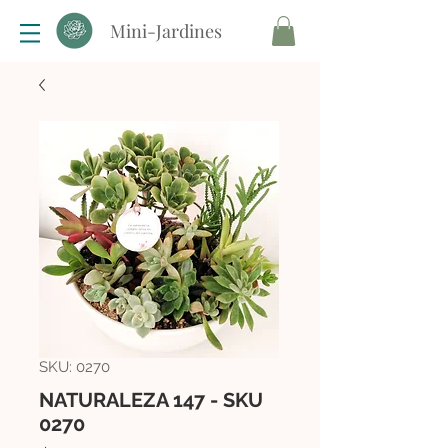
Mini-Jardines
SKU: 0270
NATURALEZA 147 - SKU
0270