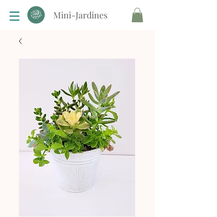
Mini-Jardines