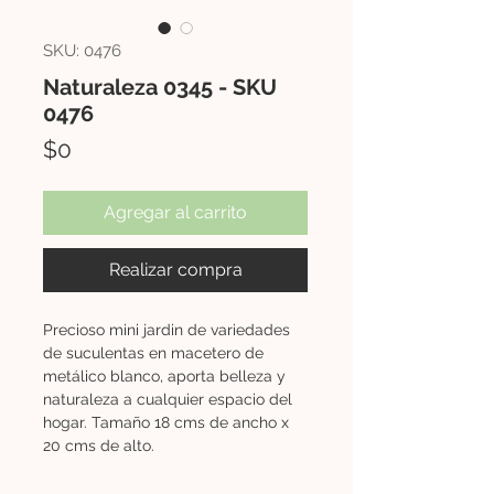
SKU: 0476
Naturaleza 0345 - SKU
0476
Precio
$0
Agregar al carrito
Realizar compra
Precioso mini jardin de variedades
de suculentas en macetero de
metálico blanco, aporta belleza y
naturaleza a cualquier espacio del
hogar. Tamaño 18 cms de ancho x
20 cms de alto.