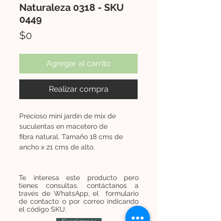
Naturaleza 0318 - SKU
0449
Precio
$0
Agregar al carrito
Realizar compra
Precioso mini jardin de mix de
suculentas en macetero de
fibra natural. Tamaño 18 cms de
ancho x 21 cms de alto.
Te interesa este producto pero
tienes consultas, contáctanos a
través de WhatsApp, el formulario
de contacto o por correo indicando
el código SKU.