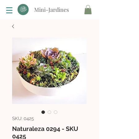
Mini-Jardines
SKU: 0425
Naturaleza 0294 - SKU
0425