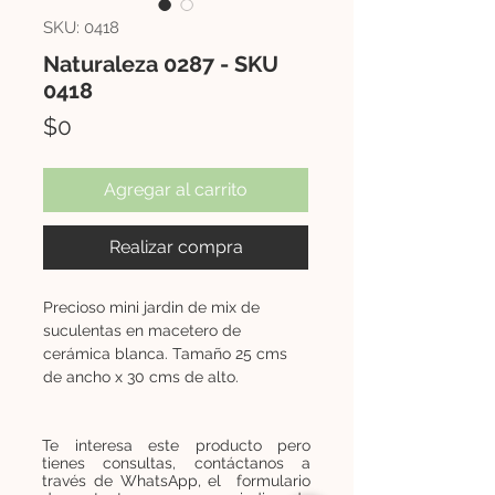
SKU: 0418
Naturaleza 0287 - SKU
0418
Precio
$0
Agregar al carrito
Realizar compra
Precioso mini jardin de mix de
suculentas en macetero de
cerámica blanca. Tamaño 25 cms
de ancho x 30 cms de alto.
Te interesa este producto pero
tienes consultas, contáctanos a
través de WhatsApp, el formulario