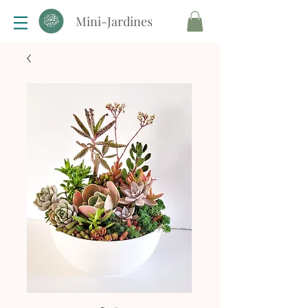
Mini-Jardines