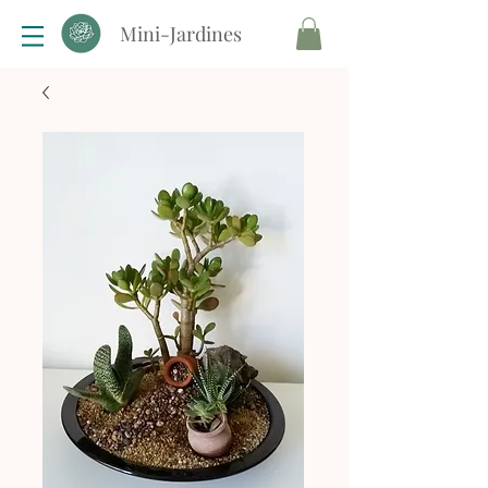
Mini-Jardines