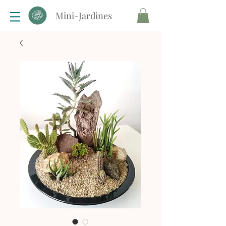
Mini-Jardines